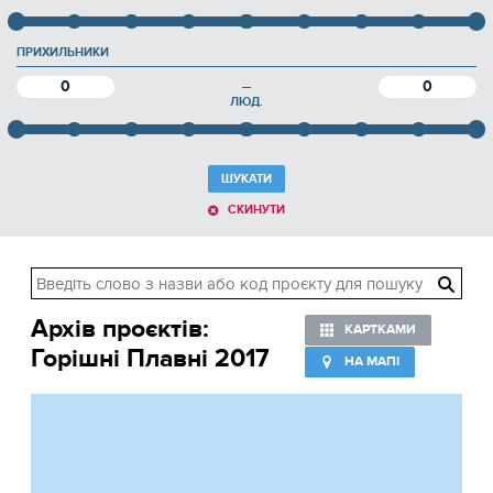
ПРИХИЛЬНИКИ
0
0
—
ЛЮД.
ШУКАТИ
СКИНУТИ
Архів проєктів:
КАРТКАМИ
Горішні Плавні 2017
НА МАПІ