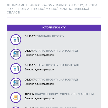
ДЕПАРТАМЕНТ ЖИТЛОВО-КОМУНАЛЬНОГО ГОСПОДАРСТВА
ГОРІШНЬОПЛАВНІВСЬКОЇ МІСЬКОЇ РАДИ ПОЛТАВСЬКОЇ
ОБЛАСТІ
ІСТОРІЯ ПРОЄКТУ
05.10.17
ПУБЛІКАЦІЯ ПРОЄКТУ
06.10.17
СТАТУС ПРОЄКТУ : НА РОЗГЛЯДІ
Змінено адміністратором
06.10.17
СТАТУС ПРОЄКТУ : НА МОДЕРАЦІЇ
Змінено адміністратором
06.10.17
СТАТУС ПРОЄКТУ : НА РОЗГЛЯДІ
Змінено адміністратором
10.10.17
СТАТУС ПРОЄКТУ : УТОЧНЮЄТЬСЯ АВТОРОМ
Змінено адміністратором