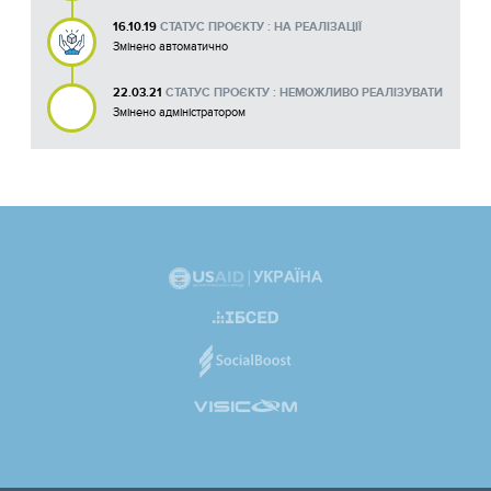
16.10.19
СТАТУС ПРОЄКТУ : НА РЕАЛІЗАЦІЇ
Змінено автоматично
22.03.21
СТАТУС ПРОЄКТУ : НЕМОЖЛИВО РЕАЛІЗУВАТИ
Змінено адміністратором