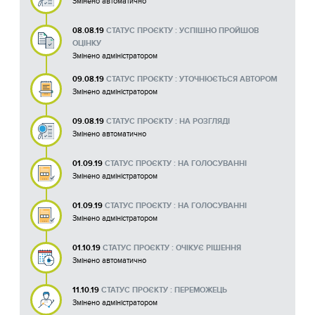
Змінено автоматично
08.08.19
СТАТУС ПРОЄКТУ : УСПІШНО ПРОЙШОВ
ОЦІНКУ
Змінено адміністратором
09.08.19
СТАТУС ПРОЄКТУ : УТОЧНЮЄТЬСЯ АВТОРОМ
Змінено адміністратором
09.08.19
СТАТУС ПРОЄКТУ : НА РОЗГЛЯДІ
Змінено автоматично
01.09.19
СТАТУС ПРОЄКТУ : НА ГОЛОСУВАННІ
Змінено адміністратором
01.09.19
СТАТУС ПРОЄКТУ : НА ГОЛОСУВАННІ
Змінено адміністратором
01.10.19
СТАТУС ПРОЄКТУ : ОЧІКУЄ РІШЕННЯ
Змінено автоматично
11.10.19
СТАТУС ПРОЄКТУ : ПЕРЕМОЖЕЦЬ
Змінено адміністратором