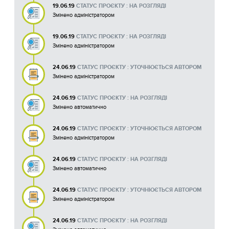
19.06.19
СТАТУС ПРОЄКТУ : НА РОЗГЛЯДІ
Змінено адміністратором
19.06.19
СТАТУС ПРОЄКТУ : НА РОЗГЛЯДІ
Змінено адміністратором
24.06.19
СТАТУС ПРОЄКТУ : УТОЧНЮЄТЬСЯ АВТОРОМ
Змінено адміністратором
24.06.19
СТАТУС ПРОЄКТУ : НА РОЗГЛЯДІ
Змінено автоматично
24.06.19
СТАТУС ПРОЄКТУ : УТОЧНЮЄТЬСЯ АВТОРОМ
Змінено адміністратором
24.06.19
СТАТУС ПРОЄКТУ : НА РОЗГЛЯДІ
Змінено автоматично
24.06.19
СТАТУС ПРОЄКТУ : УТОЧНЮЄТЬСЯ АВТОРОМ
Змінено адміністратором
24.06.19
СТАТУС ПРОЄКТУ : НА РОЗГЛЯДІ