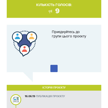
КІЛЬКІСТЬ ГОЛОСІВ:
9
Приєднуйтесь до
групи цього проєкту
ІСТОРІЯ ПРОЄКТУ
16.06.19
ПУБЛІКАЦІЯ ПРОЄКТУ